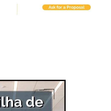
Ask for a Proposal
tuitos
Contato