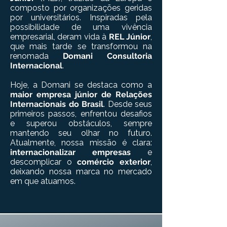
composto por organizações geridas
por universitários. Inspiradas pela
possibilidade de uma vivência
empresarial, deram vida à
REL Júnior
,
que mais tarde se transformou na
renomada
Domani Consultoria
Internacional
.
Hoje, a Domani se destaca como a
maior empresa júnior de Relações
Internacionais do Brasil
. Desde seus
primeiros passos, enfrentou desafios
e superou obstáculos, sempre
mantendo seu olhar no futuro.
Atualmente, nossa missão é clara:
internacionalizar empresas
e
descomplicar o
comércio exterior
,
deixando nossa marca no mercado
em que atuamos.