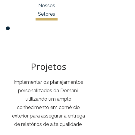
Nossos
Setores
Projetos
Implementar os planejamentos
personalizados da Domani,
utilizando um amplo
conhecimento em comércio
exterior para assegurar a entrega
de relatórios de alta qualidade.