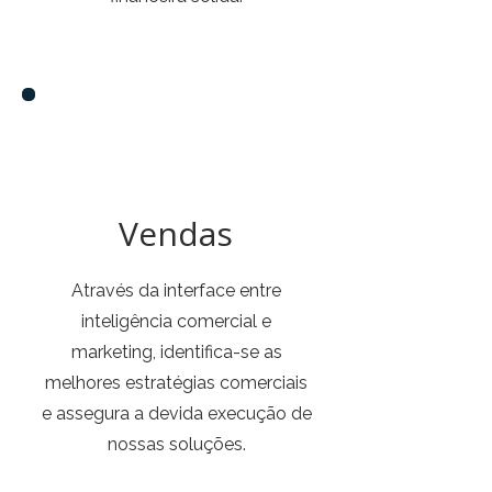
Vendas
Através da interface entre
inteligência comercial e
marketing, identifica-se as
melhores estratégias comerciais
e assegura a devida execução de
nossas soluções.