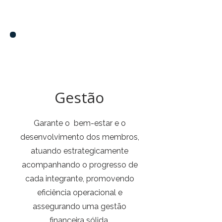
Gestão
Garante o bem-estar e o
desenvolvimento dos membros,
atuando estrategicamente
acompanhando o progresso de
cada integrante, promovendo
eficiência operacional e
assegurando uma gestão
financeira sólida.